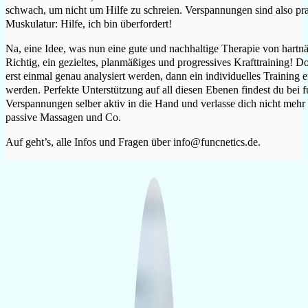
schwach, um nicht um Hilfe zu schreien. Verspannungen sind also prak
Muskulatur: Hilfe, ich bin überfordert!
Na, eine Idee, was nun eine gute und nachhaltige Therapie von hartn
Richtig, ein gezieltes, planmäßiges und progressives Krafttraining! D
erst einmal genau analysiert werden, dann ein individuelles Training er
werden. Perfekte Unterstützung auf all diesen Ebenen findest du bei 
Verspannungen selber aktiv in die Hand und verlasse dich nicht mehr 
passive Massagen und Co.
Auf geht’s, alle Infos und Fragen über info@funcnetics.de.