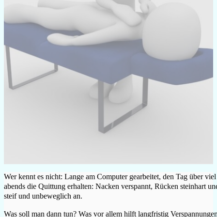
Wer kennt es nicht: Lange am Computer gearbeitet, den Tag über viel
abends die Quittung erhalten: Nacken verspannt, Rücken steinhart und 
steif und unbeweglich an.
Was soll man dann tun? Was vor allem hilft langfristig Verspannungen