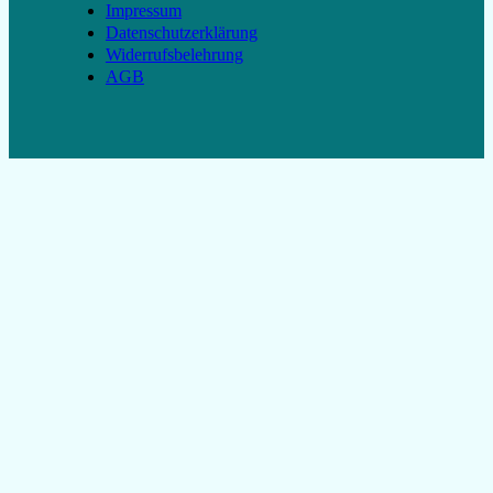
Impressum
Datenschutzerklärung
Widerrufsbelehrung
AGB