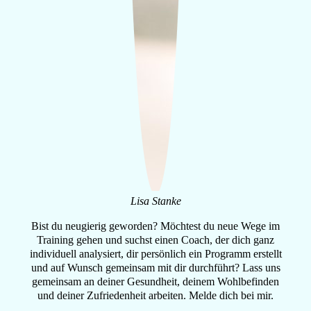
Lisa Stanke
Bist du neugierig geworden? Möchtest du neue Wege im
Training gehen und suchst einen Coach, der dich ganz
individuell analysiert, dir persönlich ein Programm erstellt
und auf Wunsch gemeinsam mit dir durchführt? Lass uns
gemeinsam an deiner Gesundheit, deinem Wohlbefinden
und deiner Zufriedenheit arbeiten. Melde dich bei mir.