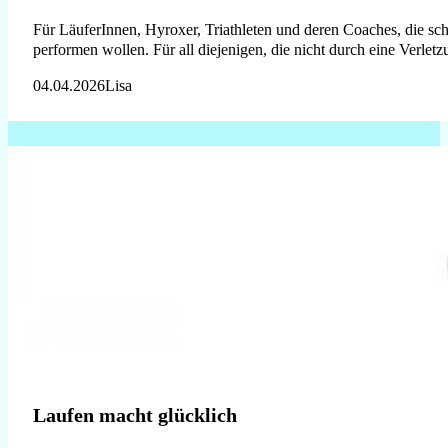
Für LäuferInnen, Hyroxer, Triathleten und deren Coaches, die schn
performen wollen. Für all diejenigen, die nicht durch eine Verl
04.04.2026
Lisa
Laufen macht glücklich