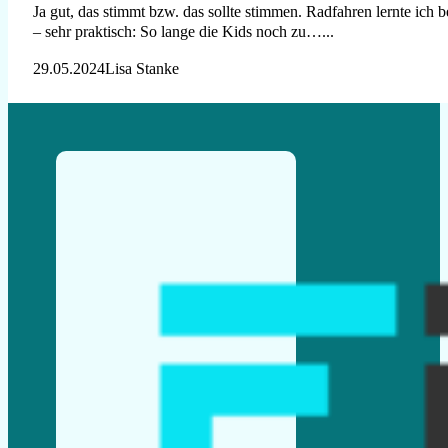
Ja gut, das stimmt bzw. das sollte stimmen. Radfahren lernte ich
– sehr praktisch: So lange die Kids noch zu…...
29.05.2024
Lisa Stanke