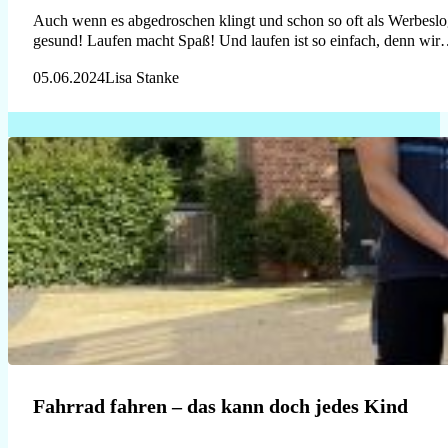
Auch wenn es abgedroschen klingt und schon so oft als Werbeslog
gesund! Laufen macht Spaß! Und laufen ist so einfach, denn wir
05.06.2024
Lisa Stanke
Fahrrad fahren – das kann doch jedes Kind