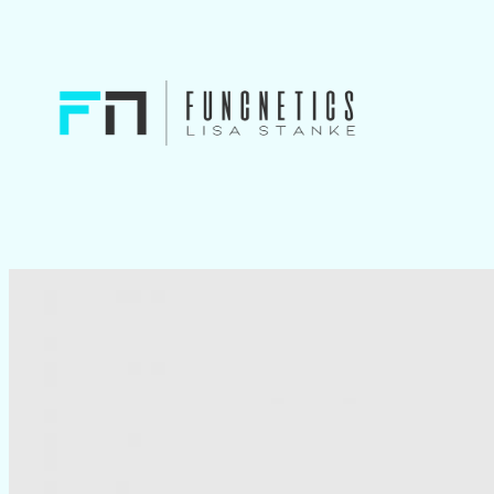
Funktionales Training
18.03.2024