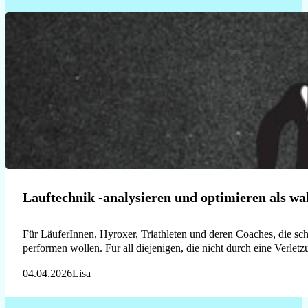
Lauftechnik -analysieren und optimieren als wa
Für LäuferInnen, Hyroxer, Triathleten und deren Coaches, die schn
performen wollen. Für all diejenigen, die nicht durch eine Verl
04.04.2026
Lisa