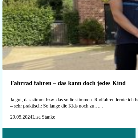
Fahrrad fahren – das kann doch jedes Kind
Ja gut, das stimmt bzw. das sollte stimmen. Radfahren lernte ich
– sehr praktisch: So lange die Kids noch zu…...
29.05.2024
Lisa Stanke