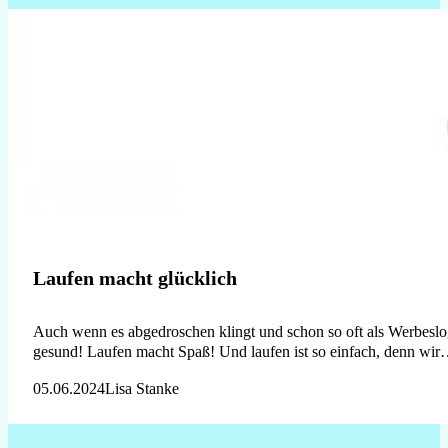
Laufen macht glücklich
Auch wenn es abgedroschen klingt und schon so oft als Werbeslog
gesund! Laufen macht Spaß! Und laufen ist so einfach, denn wir
05.06.2024
Lisa Stanke