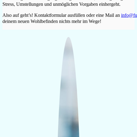
Stress, Umstellungen und unmöglichen Vorgaben einhergeht.
Also auf geht’s! Kontaktformular ausfüllen oder eine Mail an
info@fu
deinem neuen Wohlbefinden nichts mehr im Wege!